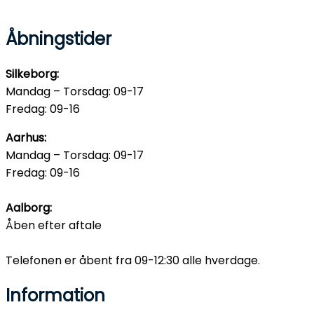
Åbningstider
Silkeborg:
Mandag – Torsdag: 09-17
Fredag: 09-16
Aarhus:
Mandag – Torsdag: 09-17
Fredag: 09-16
Aalborg:
Åben efter aftale
Telefonen er åbent fra 09-12:30 alle hverdage.
Information