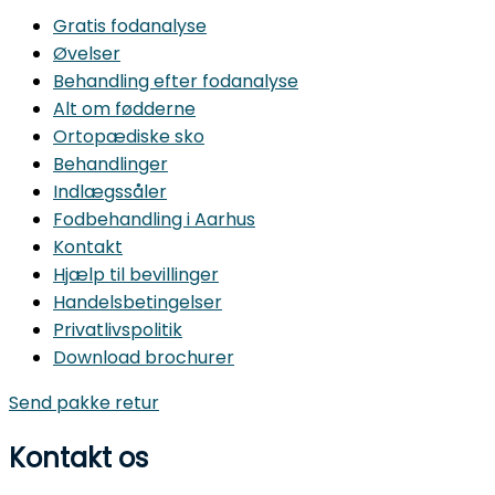
Gratis fodanalyse
Øvelser
Behandling efter fodanalyse
Alt om fødderne
Ortopædiske sko
Behandlinger
Indlægssåler
Fodbehandling i Aarhus
Kontakt
Hjælp til bevillinger
Handelsbetingelser
Privatlivspolitik
Download brochurer
Send pakke retur
Kontakt os