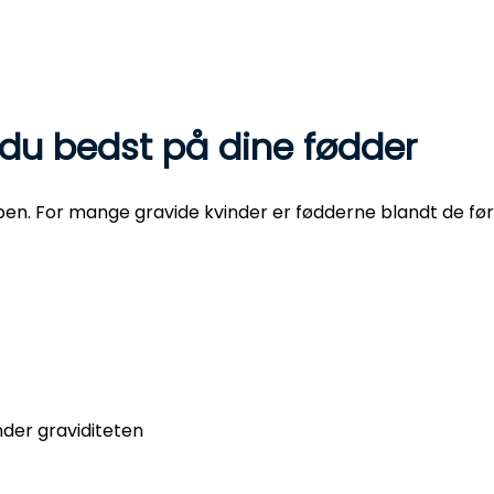
 du bedst på dine fødder
en. For mange gravide kvinder er fødderne blandt de før