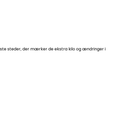
ste steder, der mærker de ekstra kilo og ændringer i