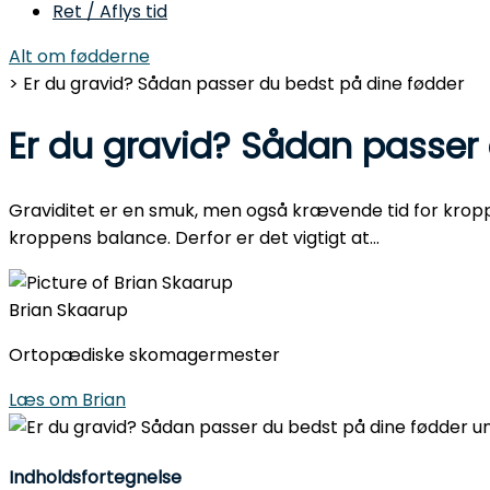
Ret / Aflys tid
Alt om fødderne
> Er du gravid? Sådan passer du bedst på dine fødder
Er du gravid? Sådan passer
Graviditet er en smuk, men også krævende tid for kropp
kroppens balance. Derfor er det vigtigt at...
Brian Skaarup
Ortopædiske skomagermester
Læs om Brian
Indholdsfortegnelse