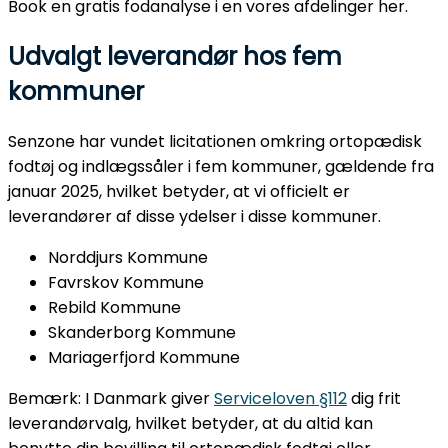
Book en gratis fodanalyse i en vores afdelinger her.
Udvalgt leverandør hos fem
kommuner
Senzone har vundet licitationen omkring ortopædisk
fodtøj og indlægssåler i fem kommuner, gældende fra
januar 2025, hvilket betyder, at vi officielt er
leverandører af disse ydelser i disse kommuner.
Norddjurs Kommune
Favrskov Kommune
Rebild Kommune
Skanderborg Kommune
Mariagerfjord Kommune
Bemærk:
I Danmark giver
Serviceloven §112
dig frit
leverandørvalg, hvilket betyder, at du altid kan