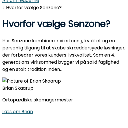
Alt om fødderne
> Hvorfor vælge Senzone?
Hvorfor vælge Senzone?
Hos Senzone kombinerer vi erfaring, kvalitet og en
personlig tilgang til at skabe skræddersyede løsninger,
der forbedrer vores kunders livskvalitet. Som en 4.
generations virksomhed bygger vi på solid faglighed
og en stolt tradition inden...
Brian Skaarup
Ortopædiske skomagermester
Læs om Brian