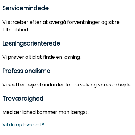
Servicemindede
Vi stræber efter at overgå forventninger og sikre
tilfredshed.
Løsningsorienterede
Vi prøver altid at finde en løsning.
Professionalisme
Vi sætter høje standarder for os selv og vores arbejde.
Troværdighed
Med ærlighed kommer man længst.
Vil du opleve det?