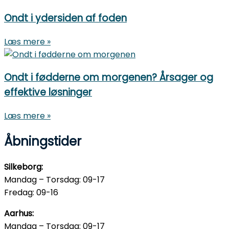
Ondt i ydersiden af foden
Læs mere »
Ondt i fødderne om morgenen? Årsager og
effektive løsninger
Læs mere »
Åbningstider
Silkeborg:
Mandag – Torsdag: 09-17
Fredag: 09-16
Aarhus:
Mandag – Torsdag: 09-17