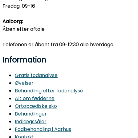
Fredag: 09-16
Aalborg:
Åben efter aftale
Telefonen er åbent fra 09-12:30 alle hverdage.
Information
Gratis fodanalyse
Øvelser
Behandling efter fodanalyse
Alt om fødderne
Ortopædiske sko
Behandlinger
Indlægssåler
Fodbehandling i Aarhus
Kontakt