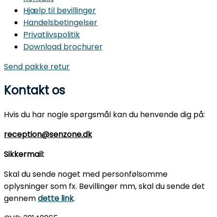
Hjælp til bevillinger
Handelsbetingelser
Privatlivspolitik
Download brochurer
Send pakke retur
Kontakt os
Hvis du har nogle spørgsmål kan du henvende dig på:
reception@senzone.dk
Sikkermail:
Skal du sende noget med personfølsomme
oplysninger som fx. Bevillinger mm, skal du sende det
gennem
dette link
.