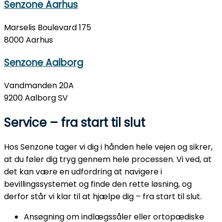
Senzone Aarhus
Marselis Boulevard 175
8000 Aarhus
Senzone Aalborg
Vandmanden 20A
9200 Aalborg SV
Service – fra start til slut
Hos Senzone tager vi dig i hånden hele vejen og sikrer,
at du føler dig tryg gennem hele processen. Vi ved, at
det kan være en udfordring at navigere i
bevillingssystemet og finde den rette løsning, og
derfor står vi klar til at hjælpe dig – fra start til slut.
Ansøgning om indlægssåler eller ortopædiske