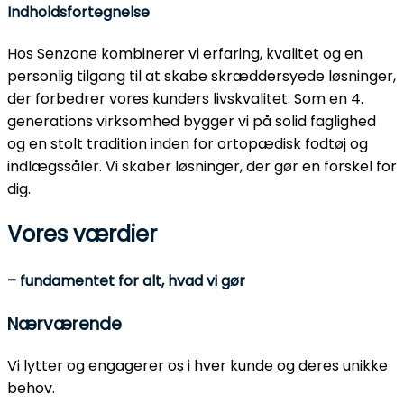
Indholdsfortegnelse
Hos Senzone kombinerer vi erfaring, kvalitet og en
personlig tilgang til at skabe skræddersyede løsninger,
der forbedrer vores kunders livskvalitet. Som en 4.
generations virksomhed bygger vi på solid faglighed
og en stolt tradition inden for ortopædisk fodtøj og
indlægssåler. Vi skaber løsninger, der gør en forskel for
dig.
Vores værdier
– fundamentet for alt, hvad vi gør
Nærværende
Vi lytter og engagerer os i hver kunde og deres unikke
behov.