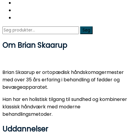
Søg
Søg
efter:
Om Brian Skaarup
Brian Skaarup er ortopædisk håndskomagermester
med over 35 års erfaring i behandling af fødder og
bevægeapparatet.
Han har en holistisk tilgang til sundhed og kombinerer
klassisk håndværk med moderne
behandlingsmetoder.
Uddannelser