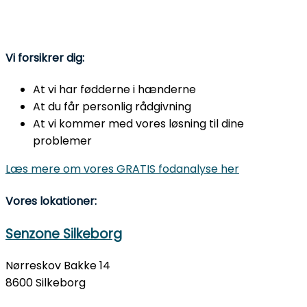
Vi forsikrer dig:
At vi har fødderne i hænderne
At du får personlig rådgivning
At vi kommer med vores løsning til dine
problemer
Læs mere om vores GRATIS fodanalyse her
Vores lokationer:
Senzone Silkeborg
Nørreskov Bakke 14
8600 Silkeborg