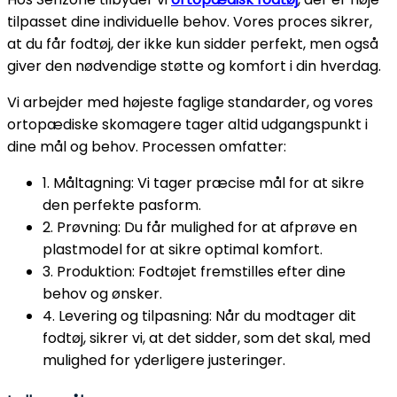
tilpasset dine individuelle behov. Vores proces sikrer,
at du får fodtøj, der ikke kun sidder perfekt, men også
giver den nødvendige støtte og komfort i din hverdag.
Vi arbejder med højeste faglige standarder, og vores
ortopædiske skomagere tager altid udgangspunkt i
dine mål og behov. Processen omfatter:
1. Måltagning: Vi tager præcise mål for at sikre
den perfekte pasform.
2. Prøvning: Du får mulighed for at afprøve en
plastmodel for at sikre optimal komfort.
3. Produktion: Fodtøjet fremstilles efter dine
behov og ønsker.
4. Levering og tilpasning: Når du modtager dit
fodtøj, sikrer vi, at det sidder, som det skal, med
mulighed for yderligere justeringer.