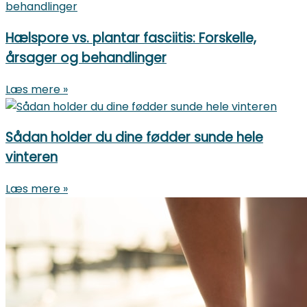
Hælspore vs. plantar fasciitis: Forskelle,
årsager og behandlinger
Læs mere »
Sådan holder du dine fødder sunde hele
vinteren
Læs mere »