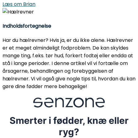
Læs om Brian
Indholdsfortegnelse
Har du hælrevner? Hvis ja, er du ikke alene. Hælrevner
er et meget almindeligt fodproblem. De kan skyldes
mange ting, f.eks. tør hud, forkert fodtøj eller endda at
stå i lange perioder. I denne artikel vil vi fortælle om
årsagerne, behandlingen og forebyggelsen af
hælrevner. Vi vil også give nogle tips til, hvordan du kan
gøre dine fødder mere behagelige!