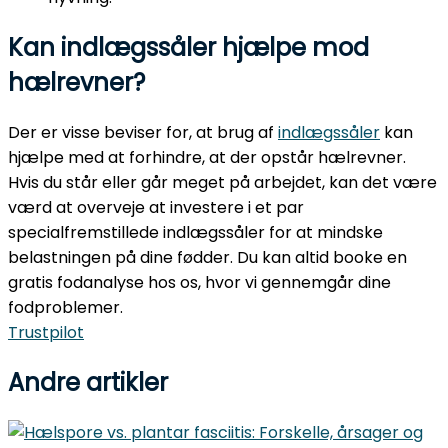
Kan indlægssåler hjælpe mod
hælrevner?
Der er visse beviser for, at brug af
indlægssåler
kan
hjælpe med at forhindre, at der opstår hælrevner.
Hvis du står eller går meget på arbejdet, kan det være
værd at overveje at investere i et par
specialfremstillede indlægssåler for at mindske
belastningen på dine fødder. Du kan altid booke en
gratis fodanalyse hos os, hvor vi gennemgår dine
fodproblemer.
Trustpilot
Andre artikler