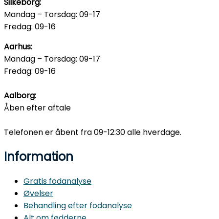
Silkeborg:
Mandag – Torsdag: 09-17
Fredag: 09-16
Aarhus:
Mandag – Torsdag: 09-17
Fredag: 09-16
Aalborg:
Åben efter aftale
Telefonen er åbent fra 09-12:30 alle hverdage.
Information
Gratis fodanalyse
Øvelser
Behandling efter fodanalyse
Alt om fødderne