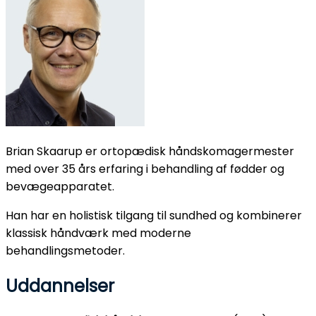
Brian Skaarup er ortopædisk håndskomagermester
med over 35 års erfaring i behandling af fødder og
bevægeapparatet.
Han har en holistisk tilgang til sundhed og kombinerer
klassisk håndværk med moderne
behandlingsmetoder.
Uddannelser