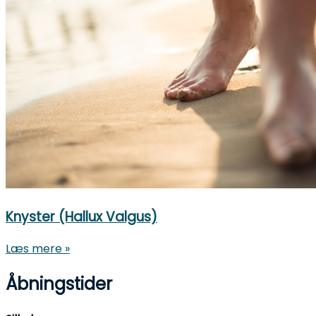
Knyster (Hallux Valgus)
Læs mere »
Åbningstider