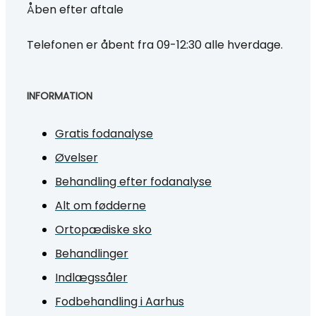
Åben efter aftale
Telefonen er åbent fra 09-12:30 alle hverdage.
INFORMATION
Gratis fodanalyse
Øvelser
Behandling efter fodanalyse
Alt om fødderne
Ortopædiske sko
Behandlinger
Indlægssåler
Fodbehandling i Aarhus