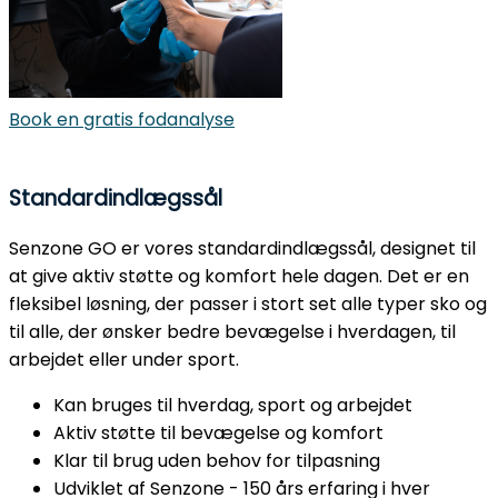
Book en gratis fodanalyse
Standardindlægssål
Senzone GO er vores standardindlægssål, designet til
at give aktiv støtte og komfort hele dagen. Det er en
fleksibel løsning, der passer i stort set alle typer sko og
til alle, der ønsker bedre bevægelse i hverdagen, til
arbejdet eller under sport.
Kan bruges til hverdag, sport og arbejdet
Aktiv støtte til bevægelse og komfort
Klar til brug uden behov for tilpasning
Udviklet af Senzone - 150 års erfaring i hver