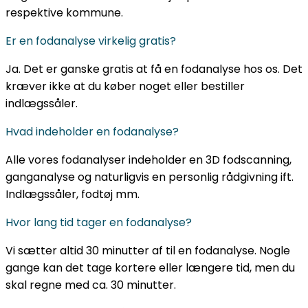
respektive kommune.
Er en fodanalyse virkelig gratis?
Ja. Det er ganske gratis at få en fodanalyse hos os. Det
kræver ikke at du køber noget eller bestiller
indlægssåler.
Hvad indeholder en fodanalyse?
Alle vores fodanalyser indeholder en 3D fodscanning,
ganganalyse og naturligvis en personlig rådgivning ift.
Indlægssåler, fodtøj mm.
Hvor lang tid tager en fodanalyse?
Vi sætter altid 30 minutter af til en fodanalyse. Nogle
gange kan det tage kortere eller længere tid, men du
skal regne med ca. 30 minutter.