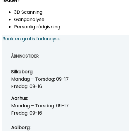
fødder?
3D Scanning
Ganganalyse
Personlig rådgivning
Book en gratis fodanayse
ÅBNINGSTIDER
Silkeborg:
Mandag – Torsdag: 09-17
Fredag: 09-16
Aarhus:
Mandag – Torsdag: 09-17
Fredag: 09-16
Aalborg: