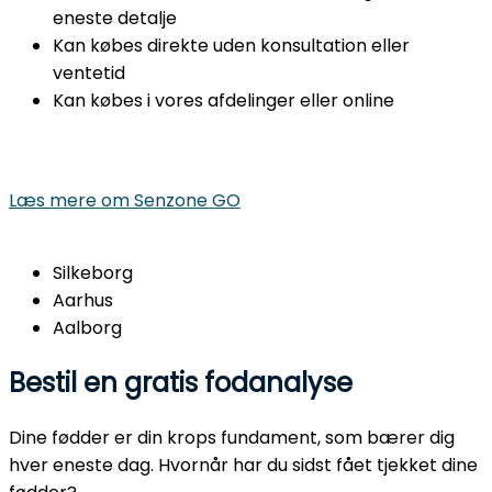
eneste detalje
Kan købes direkte uden konsultation eller
ventetid
Kan købes i vores afdelinger eller online
Læs mere om Senzone GO
Silkeborg
Aarhus
Aalborg
Bestil en gratis fodanalyse
Dine fødder er din krops fundament, som bærer dig
hver eneste dag. Hvornår har du sidst fået tjekket dine