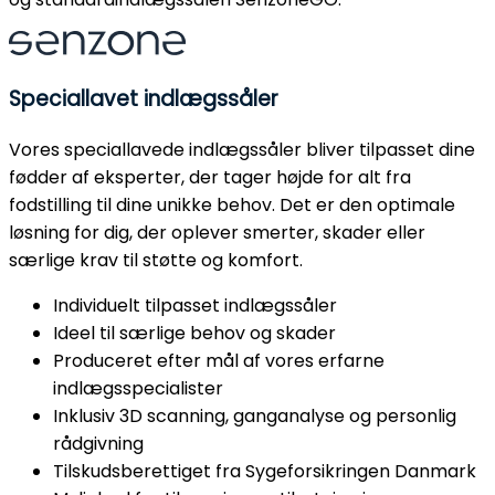
Speciallavet indlægssåler
Vores speciallavede indlægssåler bliver tilpasset dine
fødder af eksperter, der tager højde for alt fra
fodstilling til dine unikke behov. Det er den optimale
løsning for dig, der oplever smerter, skader eller
særlige krav til støtte og komfort.
Individuelt tilpasset indlægssåler
Ideel til særlige behov og skader
Produceret efter mål af vores erfarne
indlægsspecialister
Inklusiv 3D scanning, ganganalyse og personlig
rådgivning
Tilskudsberettiget fra Sygeforsikringen Danmark