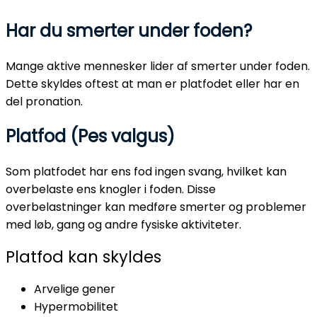
Har du smerter under foden?
Mange aktive mennesker lider af smerter under foden.
Dette skyldes oftest at man er platfodet eller har en
del pronation.
Platfod (Pes valgus)
Som platfodet har ens fod ingen svang, hvilket kan
overbelaste ens knogler i foden. Disse
overbelastninger kan medføre smerter og problemer
med løb, gang og andre fysiske aktiviteter.
Platfod kan skyldes
Arvelige gener
Hypermobilitet