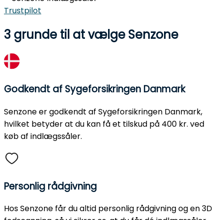
Trustpilot
3 grunde til at vælge Senzone
Godkendt af Sygeforsikringen Danmark
Senzone er godkendt af Sygeforsikringen Danmark,
hvilket betyder at du kan få et tilskud på 400 kr. ved
køb af indlægssåler.
Personlig rådgivning
Hos Senzone får du altid personlig rådgivning og en 3D