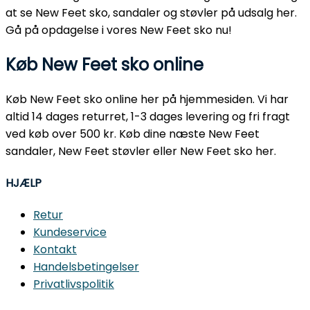
at se New Feet sko, sandaler og støvler på udsalg her.
Gå på opdagelse i vores New Feet sko nu!
Køb New Feet sko online
Køb New Feet sko online her på hjemmesiden. Vi har
altid 14 dages returret, 1-3 dages levering og fri fragt
ved køb over 500 kr. Køb dine næste New Feet
sandaler, New Feet støvler eller New Feet sko her.
HJÆLP
Retur
Kundeservice
Kontakt
Handelsbetingelser
Privatlivspolitik