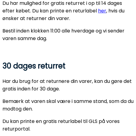
Du har mulighed for gratis returret i op til 14 dages
efter købet. Du kan printe en returlabel
her
, hvis du
ønsker at returner din varer.
Bestil inden klokken 11:00 alle hverdage og vi sender
varen samme dag.
30 dages returret
Har du brug for at returnere din varer, kan du gøre det
gratis inden for 30 dage.
Bemærk at varen skal være i samme stand, som da du
modtog den.
Du kan printe en gratis returlabel til GLS på vores
returportal.